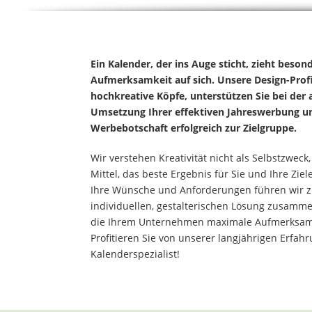
Ein Kalender, der ins Auge sticht, zieht beson
Aufmerksamkeit auf sich. Unsere Design-Profi
hochkreative Köpfe, unterstützen Sie bei der 
Umsetzung Ihrer effektiven Jahreswerbung un
Werbebotschaft erfolgreich zur Zielgruppe.
Wir verstehen Kreativität nicht als Selbstzweck
Mittel, das beste Ergebnis für Sie und Ihre Ziel
Ihre Wünsche und Anforderungen führen wir z
individuellen, gestalterischen Lösung zusamme
die Ihrem Unternehmen maximale Aufmerksamke
Profitieren Sie von unserer langjährigen Erfahr
Kalenderspezialist!