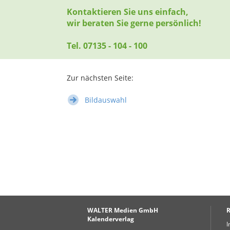
Kontaktieren Sie uns einfach,
wir beraten Sie gerne persönlich!
Tel. 07135 - 104 - 100
Zur nächsten Seite:
Bildauswahl
WALTER Medien GmbH
R
Kalenderverlag
I