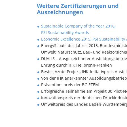
Weitere Zertifizierungen und
Auszeichnungen
Sustainable Company of the Year 2016,
PSI Sustainability Awards
Economic Excellence 2015, PSI Sustainability
EnergyScouts des Jahres 2015, Bundesminist
Umwelt, Naturschutz, Bau- und Reaktorsiche
DUALIS – Ausgezeichneter Ausbildungsbetrie
Ehrung durch IHK Heilbronn-Franken
Bestes Azubi-Projekt, IHK-Initiativpreis Ausb
Von der IHK anerkannter Ausbildungsbetrieb
Präventionspreis der BG ETEM
Erfolgreiche Teilnahme am Projekt 30 Pilot-
Innovationspreis der deutschen Druckindust
Umweltpreis des Landes Baden-Württember