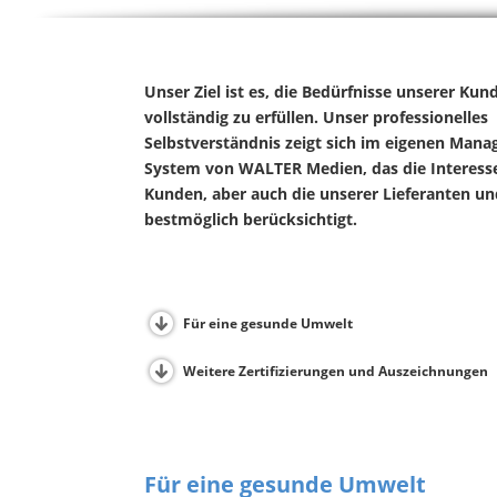
Unser Ziel ist es, die Bedürfnisse unserer Ku
vollständig zu erfüllen. Unser professionelles
Selbstverständnis zeigt sich im eigenen Man
System von WALTER Medien, das die Interess
Kunden, aber auch die unserer Lieferanten un
bestmöglich berücksichtigt.
Für eine gesunde Umwelt
Weitere Zertifizierungen und Auszeichnungen
Für eine gesunde Umwelt